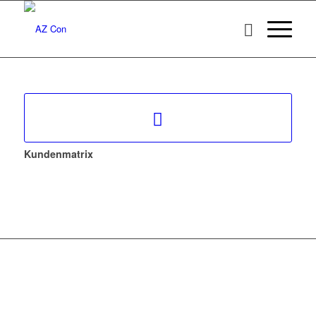
Kundenmatrix