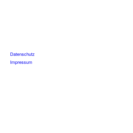
Datenschutz
Impressum