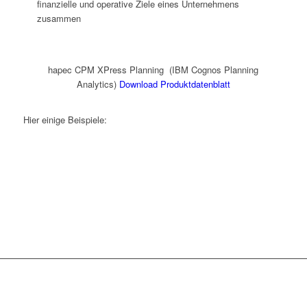
finanzielle und operative Ziele eines Unternehmens
zusammen
hapec CPM XPress Planning (IBM Cognos Planning
Analytics)
Download Produktdatenblatt
Hier einige Beispiele: