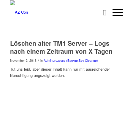
Löschen alter TM1 Server – Logs
nach einem Zeitraum von X Tagen
/
November 2, 2018
in
Adminprozesse (Backup,Sev Cleanup)
Tut uns leid, aber dieser Inhalt kann nur mit ausreichender
Berechtigung angezeigt werden.