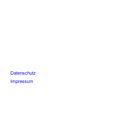
Datenschutz
Impressum