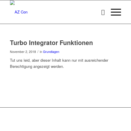
Turbo Integrator Funktionen
/
November 2, 2018
in
Grundlagen
Tut uns leid, aber dieser Inhalt kann nur mit ausreichender
Berechtigung angezeigt werden.