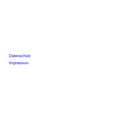
Datenschutz
Impressum