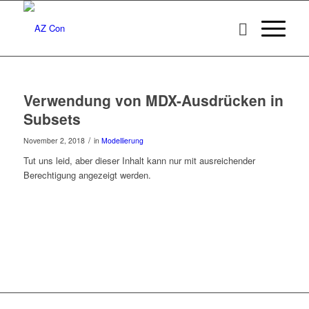
Verwendung von MDX-Ausdrücken in
Subsets
/
November 2, 2018
in
Modellierung
Tut uns leid, aber dieser Inhalt kann nur mit ausreichender
Berechtigung angezeigt werden.