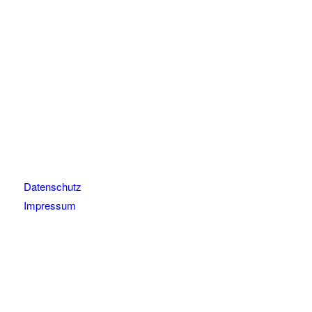
Datenschutz
Impressum