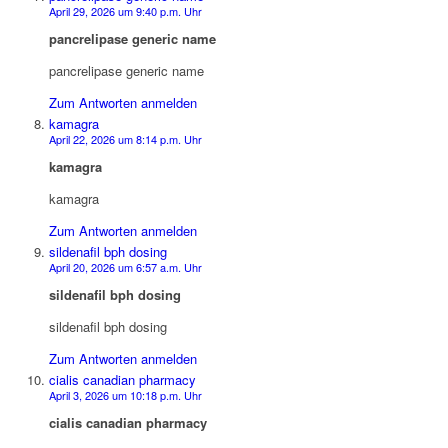
April 29, 2026 um 9:40 p.m. Uhr
pancrelipase generic name
pancrelipase generic name
Zum Antworten anmelden
kamagra
April 22, 2026 um 8:14 p.m. Uhr
kamagra
kamagra
Zum Antworten anmelden
sildenafil bph dosing
April 20, 2026 um 6:57 a.m. Uhr
sildenafil bph dosing
sildenafil bph dosing
Zum Antworten anmelden
cialis canadian pharmacy
April 3, 2026 um 10:18 p.m. Uhr
cialis canadian pharmacy