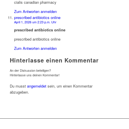
cialis canadian pharmacy
Zum Antworten anmelden
prescribed antibiotics online
April 1, 2026 um 2:23 p.m. Uhr
prescribed antibiotics online
prescribed antibiotics online
Zum Antworten anmelden
Hinterlasse einen Kommentar
An der Diskussion beteiligen?
Hinterlasse uns deinen Kommentar!
Du musst
angemeldet
sein, um einen Kommentar
abzugeben.