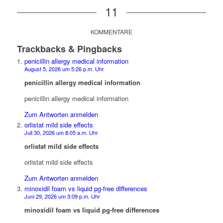
11
KOMMENTARE
Trackbacks & Pingbacks
penicillin allergy medical information
August 5, 2026 um 5:26 p.m. Uhr
penicillin allergy medical information
penicillin allergy medical information
Zum Antworten anmelden
orlistat mild side effects
Juli 30, 2026 um 8:05 a.m. Uhr
orlistat mild side effects
orlistat mild side effects
Zum Antworten anmelden
minoxidil foam vs liquid pg‑free differences
Juni 29, 2026 um 3:09 p.m. Uhr
minoxidil foam vs liquid pg‑free differences