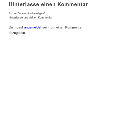
Hinterlasse einen Kommentar
An der Diskussion beteiligen?
Hinterlasse uns deinen Kommentar!
Du musst
angemeldet
sein, um einen Kommentar
abzugeben.