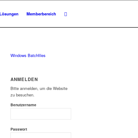
Lösungen
Memberbereich
Windows Batchfiles
ANMELDEN
Bitte anmelden, um die Website
zu besuchen.
Benutzername
Passwort